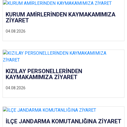
KURUM AMİRLERİNDEN KAYMAKAMIMIZA
ZİYARET
04.08.2026
KIZILAY PERSONELLERİNDEN
KAYMAKAMIMIZA ZİYARET
04.08.2026
İLÇE JANDARMA KOMUTANLIĞINA ZİYARET