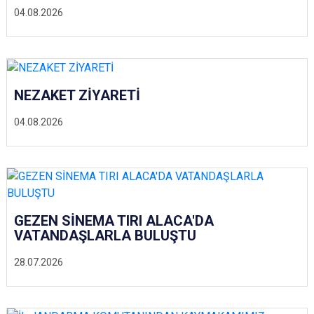
04.08.2026
NEZAKET ZİYARETİ
04.08.2026
GEZEN SİNEMA TIRI ALACA'DA
VATANDAŞLARLA BULUŞTU
28.07.2026