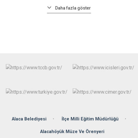
Daha fazla göster
Alaca Belediyesi
İlçe Milli Eğitim Müdürlüğü
Alacahöyük Müze Ve Örenyeri