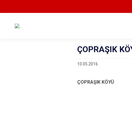
ÇOPRAŞIK KÖ
10.05.2016
ÇOPRAŞIK KÖYÜ