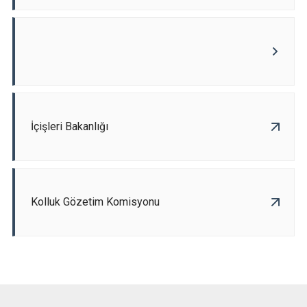
İçişleri Bakanlığı
Kolluk Gözetim Komisyonu